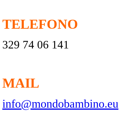
TELEFONO
329 74 06 141
MAIL
info@mondobambino.eu