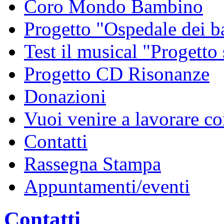
Coro Mondo Bambino
Progetto "Ospedale dei 
Test il musical "Progetto
Progetto CD Risonanze
Donazioni
Vuoi venire a lavorare co
Contatti
Rassegna Stampa
Appuntamenti/eventi
Contatti