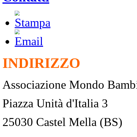
INDIRIZZO
Associazione Mondo Bamb
Piazza Unità d'Italia 3
25030 Castel Mella (BS)