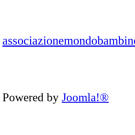
associazionemondobambin
Powered by
Joomla!®