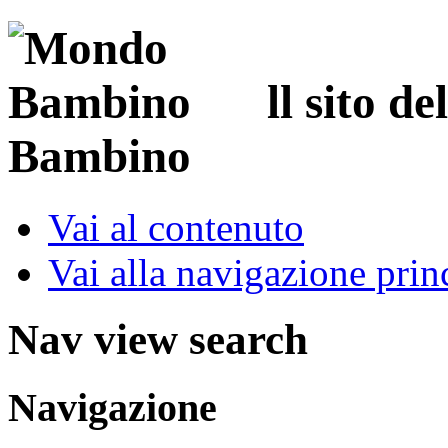
ll sito d
Bambino
Vai al contenuto
Vai alla navigazione prin
Nav view search
Navigazione