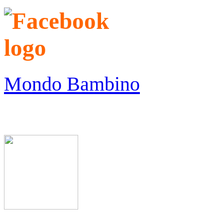
Mondo Bambino