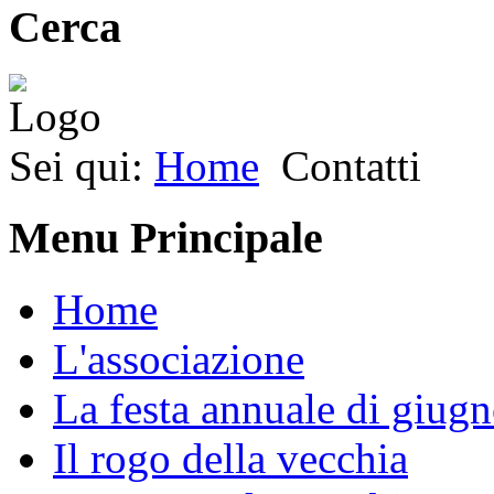
Cerca
Sei qui:
Home
Contatti
Menu Principale
Home
L'associazione
La festa annuale di giug
Il rogo della vecchia